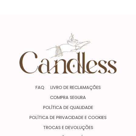
FAQ
LIVRO DE RECLAMAÇÕES
COMPRA SEGURA
POLÍTICA DE QUALIDADE
POLÍTICA DE PRIVACIDADE E COOKIES
TROCAS E DEVOLUÇÕES