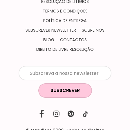
RESOLUÇÃO DE LITÍGIOS
TERMOS E CONDIÇÕES
POLÍTICA DE ENTREGA
SUBSCREVER NEWSLETTER
SOBRE NÓS
BLOG
CONTACTOS
DIREITO DE LIVRE RESOLUÇÃO
SUBSCREVER