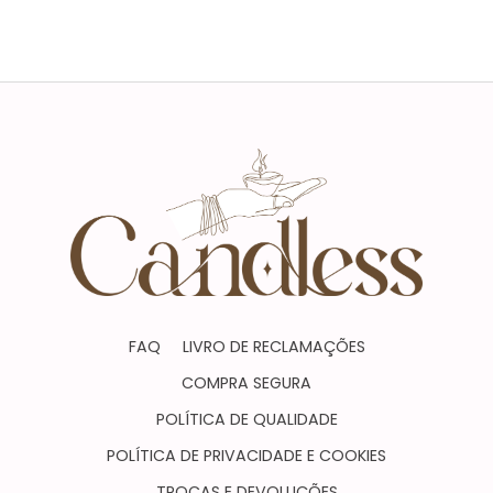
Características
FAQ
LIVRO DE RECLAMAÇÕES
COMPRA SEGURA
POLÍTICA DE QUALIDADE
POLÍTICA DE PRIVACIDADE E COOKIES
TROCAS E DEVOLUÇÕES