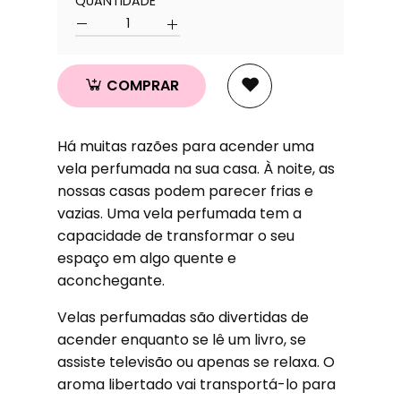
QUANTIDADE
Quantidade
COMPRAR
Há muitas razões para acender uma
vela perfumada na sua casa. À noite, as
nossas casas podem parecer frias e
vazias. Uma vela perfumada tem a
capacidade de transformar o seu
espaço em algo quente e
aconchegante.
Velas perfumadas são divertidas de
acender enquanto se lê um livro, se
assiste televisão ou apenas se relaxa. O
aroma libertado vai transportá-lo para