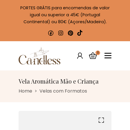
PORTES GRÁTIS para encomendas de valor
igual ou superior a 45€ (Portugal
Continental) ou 80€ (Açores/Madeira).
0
Vela Aromática Mão e Criança
Home
Velas com Formatos