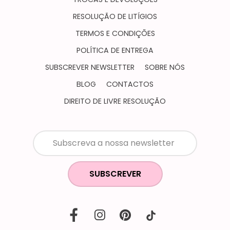
RESOLUÇÃO DE LITÍGIOS
TERMOS E CONDIÇÕES
POLÍTICA DE ENTREGA
SUBSCREVER NEWSLETTER
SOBRE NÓS
BLOG
CONTACTOS
DIREITO DE LIVRE RESOLUÇÃO
SUBSCREVER