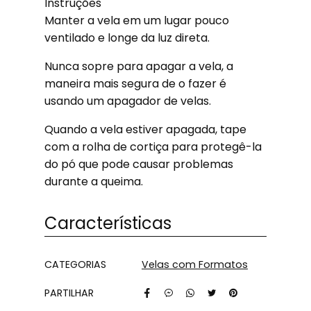
Instruções
Manter a vela em um lugar pouco
ventilado e longe da luz direta.
Nunca sopre para apagar a vela, a
maneira mais segura de o fazer é
usando um apagador de velas.
Quando a vela estiver apagada, tape
com a rolha de cortiça para protegê-la
do pó que pode causar problemas
durante a queima.
Características
Características
CATEGORIAS
Velas com Formatos
PARTILHAR