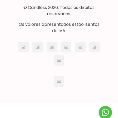
© Candless 2026. Todos os direitos
reservados.
Os valores apresentados estão isentos
de IVA.