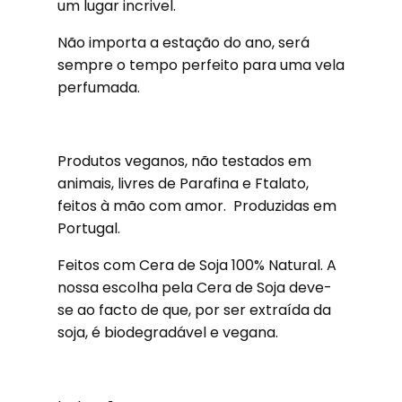
um lugar incrivel.
Não importa a estação do ano, será
sempre o tempo perfeito para uma vela
perfumada.
Produtos veganos, não testados em
animais, livres de Parafina e Ftalato,
feitos à mão com amor. Produzidas em
Portugal.
Feitos com Cera de Soja 100% Natural. A
nossa escolha pela Cera de Soja deve-
se ao facto de que, por ser extraída da
soja, é biodegradável e vegana.