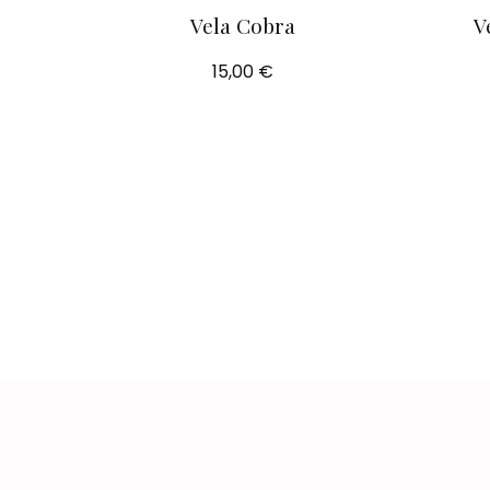
Vela Cobra
V
15,00 €