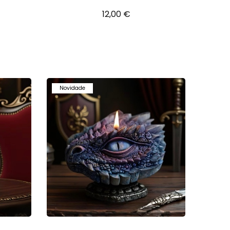
12,00 €
Novidade