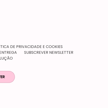
ÍTICA DE PRIVACIDADE E COOKIES
 ENTREGA
SUBSCREVER NEWSLETTER
OLUÇÃO
ER