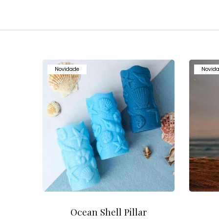
Novidade
Novid
Ocean Shell Pillar