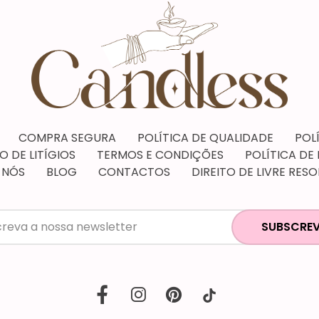
COMPRA SEGURA
POLÍTICA DE QUALIDADE
POL
 DE LITÍGIOS
TERMOS E CONDIÇÕES
POLÍTICA DE
 NÓS
BLOG
CONTACTOS
DIREITO DE LIVRE RES
SUBSCREV