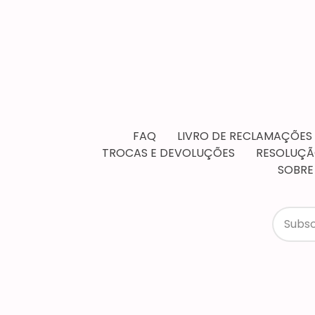
FAQ
LIVRO DE RECLAMAÇÕES
TROCAS E DEVOLUÇÕES
RESOLUÇÃO
SOBRE