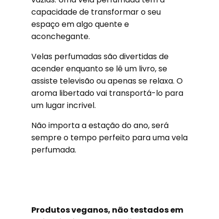
capacidade de transformar o seu
espaço em algo quente e
aconchegante.
Velas perfumadas são divertidas de
acender enquanto se lê um livro, se
assiste televisão ou apenas se relaxa. O
aroma libertado vai transportá-lo para
um lugar incrivel.
Não importa a estação do ano, será
sempre o tempo perfeito para uma vela
perfumada.
Produtos veganos, não testados em