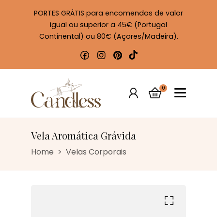
PORTES GRÁTIS para encomendas de valor
igual ou superior a 45€ (Portugal
Continental) ou 80€ (Açores/Madeira).
0
Vela Aromática Grávida
Home
Velas Corporais