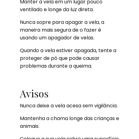
Manter a vela em um lugar pouco
ventilado e longe da luz direta.
Nunca sopre para apagar a vela, a
maneira mais segura de o fazer é
usando um apagador de velas.
Quando a vela estiver apagada, tente a
proteger de pó que pode causar
problemas durante a queima.
Avisos
Nunca deixe a vela acesa sem vigilância.
Mantenha a chama longe das crianças e
animais.
Coloque a sua vela sobre uma superfície