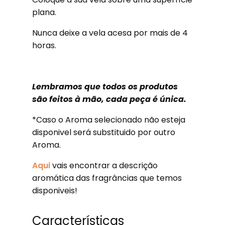
plana.
Nunca deixe a vela acesa por mais de 4
horas.
Lembramos que todos os produtos
são feitos à mão, cada peça é única.
*Caso o Aroma selecionado não esteja
disponivel será substituido por outro
Aroma.
Aqui
vais encontrar a descrição
aromática das fragrâncias que temos
disponiveis!
Características