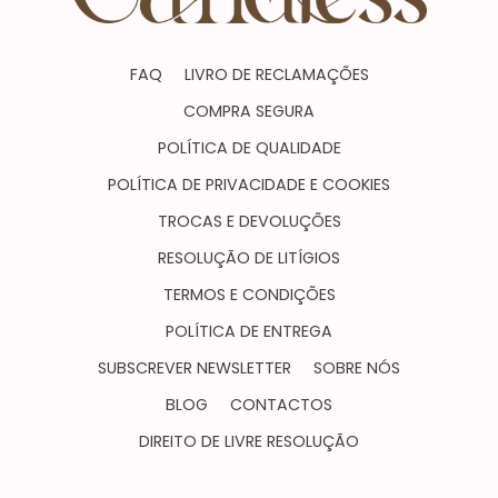
FAQ
LIVRO DE RECLAMAÇÕES
COMPRA SEGURA
POLÍTICA DE QUALIDADE
POLÍTICA DE PRIVACIDADE E COOKIES
TROCAS E DEVOLUÇÕES
RESOLUÇÃO DE LITÍGIOS
TERMOS E CONDIÇÕES
POLÍTICA DE ENTREGA
SUBSCREVER NEWSLETTER
SOBRE NÓS
BLOG
CONTACTOS
DIREITO DE LIVRE RESOLUÇÃO