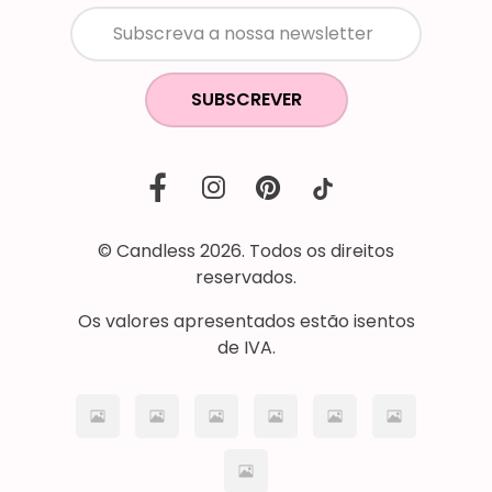
SUBSCREVER
© Candless 2026. Todos os direitos
reservados.
Os valores apresentados estão isentos
de IVA.