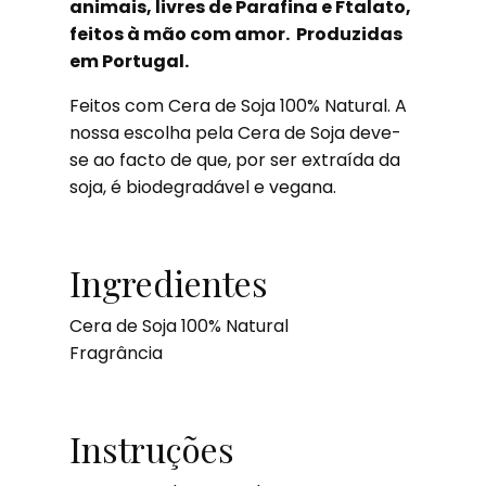
animais, livres de Parafina e Ftalato,
feitos à mão com amor. Produzidas
em Portugal.
Feitos com Cera de Soja 100% Natural. A
nossa escolha pela Cera de Soja deve-
se ao facto de que, por ser extraída da
soja, é biodegradável e vegana.
Ingredientes
Cera de Soja 100% Natural
Fragrância
Instruções