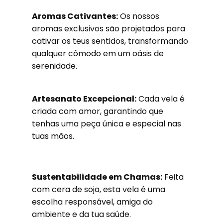
Aromas Cativantes:
Os nossos
aromas exclusivos são projetados para
cativar os teus sentidos, transformando
qualquer cômodo em um oásis de
serenidade.
Artesanato Excepcional:
Cada vela é
criada com amor, garantindo que
tenhas uma peça única e especial nas
tuas mãos.
Sustentabilidade em Chamas:
Feita
com cera de soja, esta vela é uma
escolha responsável, amiga do
ambiente e da tua saúde.