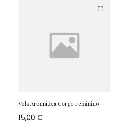
Vela Aromática Corpo Feminino
15,00 €