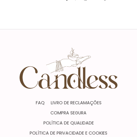
Características
FAQ
LIVRO DE RECLAMAÇÕES
COMPRA SEGURA
POLÍTICA DE QUALIDADE
POLÍTICA DE PRIVACIDADE E COOKIES