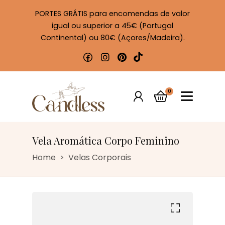
PORTES GRÁTIS para encomendas de valor
igual ou superior a 45€ (Portugal
Continental) ou 80€ (Açores/Madeira).
0
Vela Aromática Corpo Feminino
Home
Velas Corporais