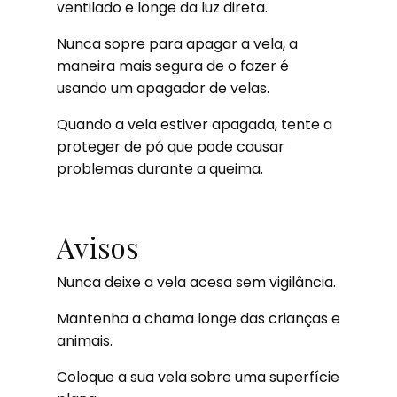
ventilado e longe da luz direta.
Nunca sopre para apagar a vela, a
maneira mais segura de o fazer é
usando um apagador de velas.
Quando a vela estiver apagada, tente a
proteger de pó que pode causar
problemas durante a queima.
Avisos
Nunca deixe a vela acesa sem vigilância.
Mantenha a chama longe das crianças e
animais.
Coloque a sua vela sobre uma superfície