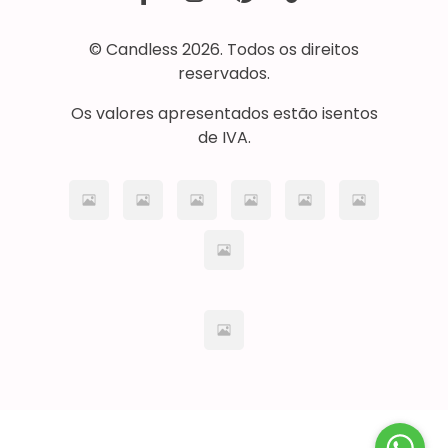
© Candless 2026. Todos os direitos
reservados.
Os valores apresentados estão isentos
de IVA.