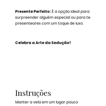
Presente Perfeito:
É a opção ideal para
surpreender alguém especial ou para te
presenteares com um toque de luxo.
Celebra a Arte da Sedução!
Instruções
Manter a vela em um lugar pouco