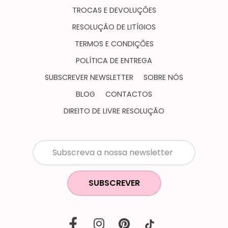
TROCAS E DEVOLUÇÕES
RESOLUÇÃO DE LITÍGIOS
TERMOS E CONDIÇÕES
POLÍTICA DE ENTREGA
SUBSCREVER NEWSLETTER
SOBRE NÓS
BLOG
CONTACTOS
DIREITO DE LIVRE RESOLUÇÃO
SUBSCREVER