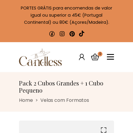
PORTES GRÁTIS para encomendas de valor
igual ou superior a 45€ (Portugal
Continental) ou 80€ (Açores/Madeira).
0
Pack 2 Cubos Grandes + 1 Cubo
Pequeno
Home
Velas com Formatos