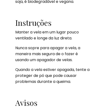
soja, é biodegradável e vegana.
Instruções
Manter a vela em um lugar pouco
ventilado e longe da luz direta.
Nunca sopre para apagar a vela, a
maneira mais segura de o fazer é
usando um apagador de velas.
Quando a vela estiver apagada, tente a
proteger de pó que pode causar
problemas durante a queima.
Avisos