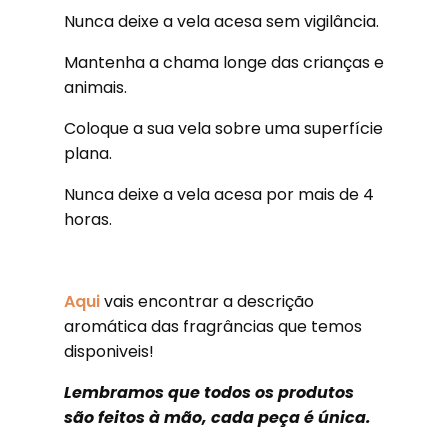
Nunca deixe a vela acesa sem vigilância.
Mantenha a chama longe das crianças e
animais.
Coloque a sua vela sobre uma superfície
plana.
Nunca deixe a vela acesa por mais de 4
horas.
Aqui
vais encontrar a descrição
aromática das fragrâncias que temos
disponiveis!
Lembramos que todos os produtos
são feitos à mão, cada peça é única.