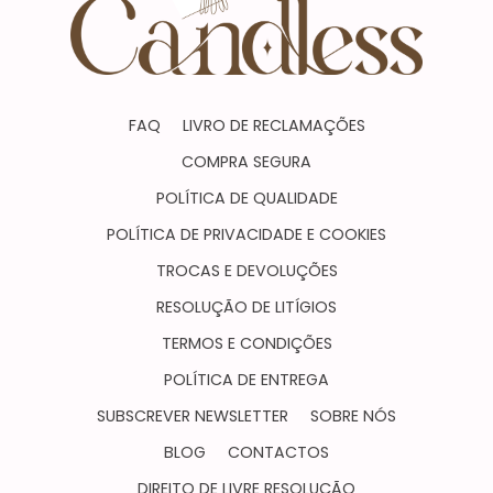
FAQ
LIVRO DE RECLAMAÇÕES
COMPRA SEGURA
POLÍTICA DE QUALIDADE
POLÍTICA DE PRIVACIDADE E COOKIES
TROCAS E DEVOLUÇÕES
RESOLUÇÃO DE LITÍGIOS
TERMOS E CONDIÇÕES
POLÍTICA DE ENTREGA
SUBSCREVER NEWSLETTER
SOBRE NÓS
BLOG
CONTACTOS
DIREITO DE LIVRE RESOLUÇÃO