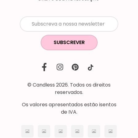
SUBSCREVER
© Candless 2026. Todos os direitos
reservados.
Os valores apresentados estão isentos
de IVA.