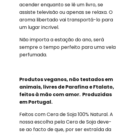
acender enquanto se lê um livro, se
assiste televisão ou apenas se relaxa. O
aroma libertado vai transportá-lo para
um lugar incrivel.
Não importa a estação do ano, será
sempre o tempo perfeito para uma vela
perfumada.
Produtos veganos, não testados em
animais, livres de Parafina e Ftalato,
feitos à mão com amor. Produzidas
em Portugal.
Feitos com Cera de Soja 100% Natural. A
nossa escolha pela Cera de Soja deve-
se ao facto de que, por ser extraída da