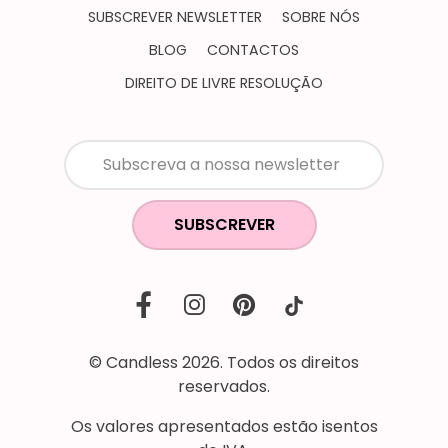
SUBSCREVER NEWSLETTER
SOBRE NÓS
BLOG
CONTACTOS
DIREITO DE LIVRE RESOLUÇÃO
SUBSCREVER
© Candless 2026. Todos os direitos
reservados.
Os valores apresentados estão isentos