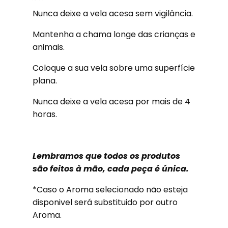
Nunca deixe a vela acesa sem vigilância.
Mantenha a chama longe das crianças e
animais.
Coloque a sua vela sobre uma superfície
plana.
Nunca deixe a vela acesa por mais de 4
horas.
Lembramos que todos os produtos
são feitos à mão, cada peça é única.
*Caso o Aroma selecionado não esteja
disponivel será substituido por outro
Aroma.