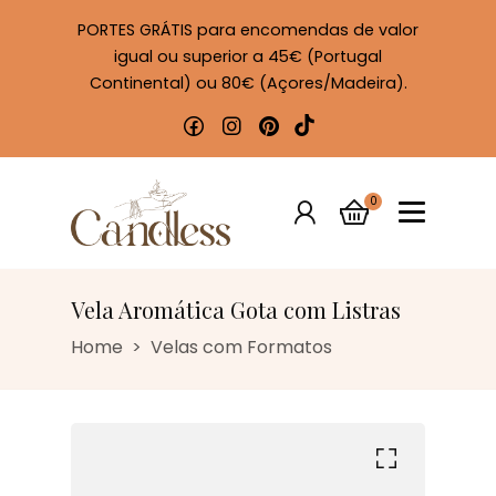
PORTES GRÁTIS para encomendas de valor
igual ou superior a 45€ (Portugal
Continental) ou 80€ (Açores/Madeira).
0
Vela Aromática Gota com Listras
Home
Velas com Formatos