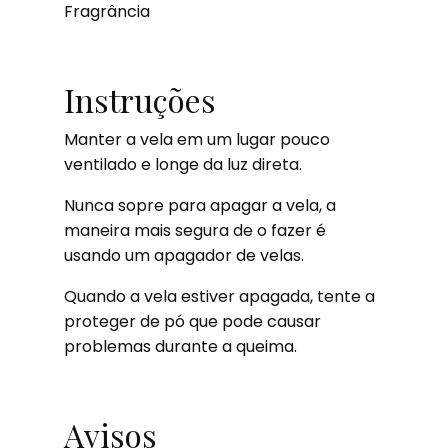
Fragrância
Instruções
Manter a vela em um lugar pouco
ventilado e longe da luz direta.
Nunca sopre para apagar a vela, a
maneira mais segura de o fazer é
usando um apagador de velas.
Quando a vela estiver apagada, tente a
proteger de pó que pode causar
problemas durante a queima.
Avisos