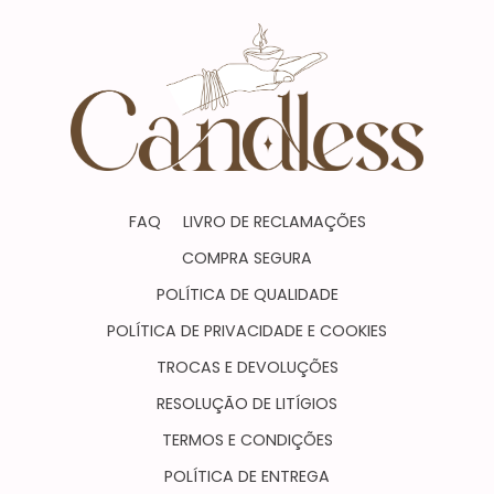
FAQ
LIVRO DE RECLAMAÇÕES
COMPRA SEGURA
POLÍTICA DE QUALIDADE
POLÍTICA DE PRIVACIDADE E COOKIES
TROCAS E DEVOLUÇÕES
RESOLUÇÃO DE LITÍGIOS
TERMOS E CONDIÇÕES
POLÍTICA DE ENTREGA