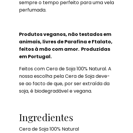
sempre o tempo perfeito para uma vela
perfumada.
Produtos veganos, não testados em
animais, livres de Parafina e Ftalato,
feitos à mão com amor. Produzidas
em Portugal.
Feitos com Cera de Soja 100% Natural. A
nossa escolha pela Cera de Soja deve-
se ao facto de que, por ser extraída da
soja, é biodegradável e vegana.
Ingredientes
Cera de Soja 100% Natural