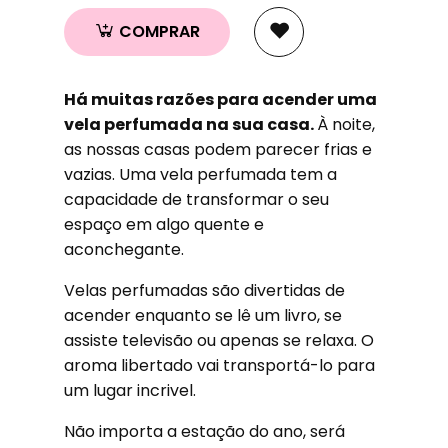
COMPRAR
Há muitas razões para acender uma
vela perfumada na sua casa.
À noite,
as nossas casas podem parecer frias e
vazias. Uma vela perfumada tem a
capacidade de transformar o seu
espaço em algo quente e
aconchegante.
Velas perfumadas são divertidas de
acender enquanto se lê um livro, se
assiste televisão ou apenas se relaxa. O
aroma libertado vai transportá-lo para
um lugar incrivel.
Não importa a estação do ano, será