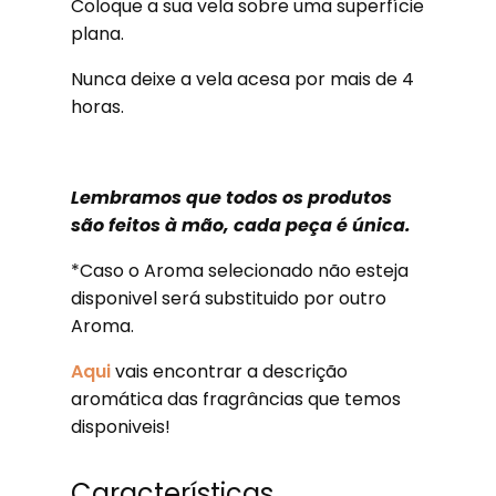
Coloque a sua vela sobre uma superfície
plana.
Nunca deixe a vela acesa por mais de 4
horas.
Lembramos que todos os produtos
são feitos à mão, cada peça é única.
*Caso o Aroma selecionado não esteja
disponivel será substituido por outro
Aroma.
Aqui
vais encontrar a descrição
aromática das fragrâncias que temos
disponiveis!
Características