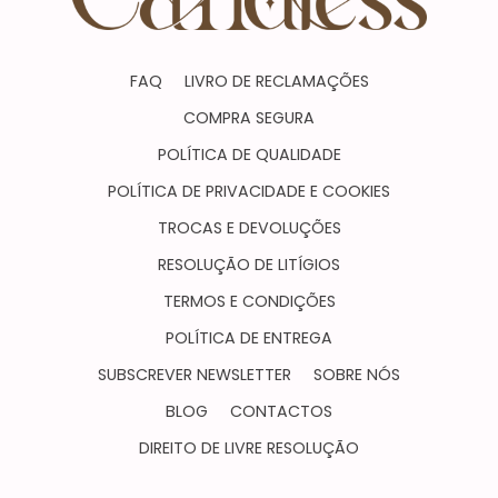
FAQ
LIVRO DE RECLAMAÇÕES
COMPRA SEGURA
POLÍTICA DE QUALIDADE
POLÍTICA DE PRIVACIDADE E COOKIES
TROCAS E DEVOLUÇÕES
RESOLUÇÃO DE LITÍGIOS
TERMOS E CONDIÇÕES
POLÍTICA DE ENTREGA
SUBSCREVER NEWSLETTER
SOBRE NÓS
BLOG
CONTACTOS
DIREITO DE LIVRE RESOLUÇÃO