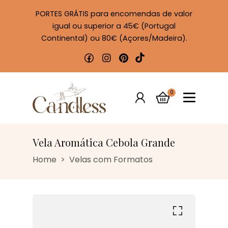
PORTES GRÁTIS para encomendas de valor
igual ou superior a 45€ (Portugal
Continental) ou 80€ (Açores/Madeira).
0
Vela Aromática Cebola Grande
Home
Velas com Formatos