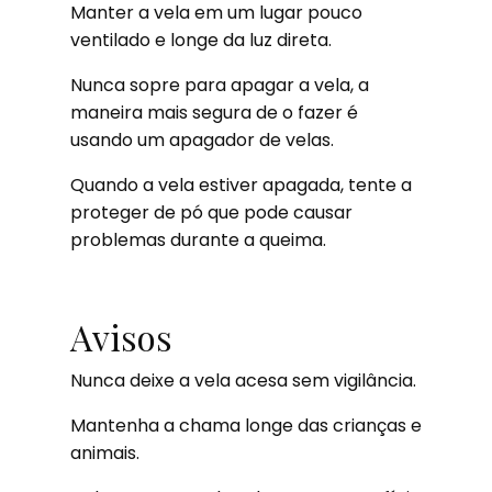
Manter a vela em um lugar pouco
ventilado e longe da luz direta.
Nunca sopre para apagar a vela, a
maneira mais segura de o fazer é
usando um apagador de velas.
Quando a vela estiver apagada, tente a
proteger de pó que pode causar
problemas durante a queima.
Avisos
Nunca deixe a vela acesa sem vigilância.
Mantenha a chama longe das crianças e
animais.