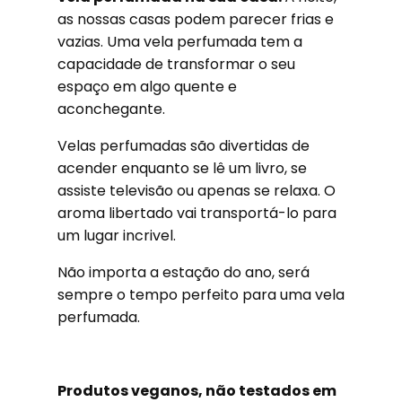
as nossas casas podem parecer frias e
vazias. Uma vela perfumada tem a
capacidade de transformar o seu
espaço em algo quente e
aconchegante.
Velas perfumadas são divertidas de
acender enquanto se lê um livro, se
assiste televisão ou apenas se relaxa. O
aroma libertado vai transportá-lo para
um lugar incrivel.
Não importa a estação do ano, será
sempre o tempo perfeito para uma vela
perfumada.
Produtos veganos, não testados em