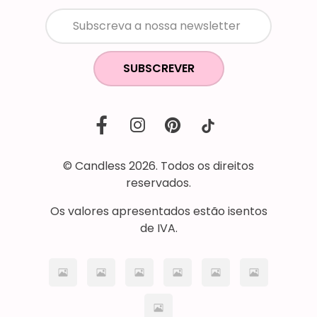
SUBSCREVER
© Candless 2026. Todos os direitos
reservados.
Os valores apresentados estão isentos
de IVA.