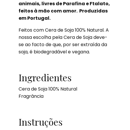
animais, livres de Parafina e Ftalato,
feitos à mão com amor. Produzidas
em Portugal.
Feitos com Cera de Soja 100% Natural. A
nossa escolha pela Cera de Soja deve-
se ao facto de que, por ser extraída da
soja, é biodegradável e vegana.
Ingredientes
Cera de Soja 100% Natural
Fragrância
Instruções