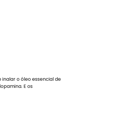
inalar o óleo essencial de
dopamina. E os