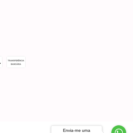
Envia-me uma