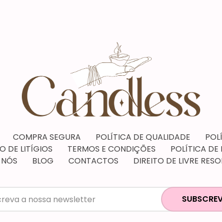
COMPRA SEGURA
POLÍTICA DE QUALIDADE
POL
 DE LITÍGIOS
TERMOS E CONDIÇÕES
POLÍTICA DE
 NÓS
BLOG
CONTACTOS
DIREITO DE LIVRE RES
SUBSCREV