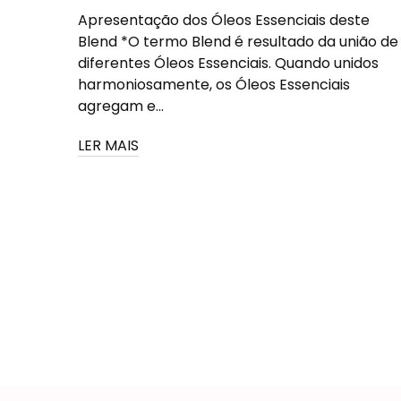
Apresentação dos Óleos Essenciais deste
Blend *O termo Blend é resultado da união de
diferentes Óleos Essenciais. Quando unidos
harmoniosamente, os Óleos Essenciais
agregam e...
LER MAIS