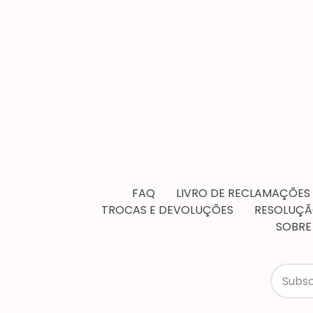
FAQ
LIVRO DE RECLAMAÇÕES
TROCAS E DEVOLUÇÕES
RESOLUÇÃO
SOBRE