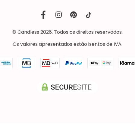
© Candless 2026. Todos os direitos reservados.
Os valores apresentados estão isentos de IVA.