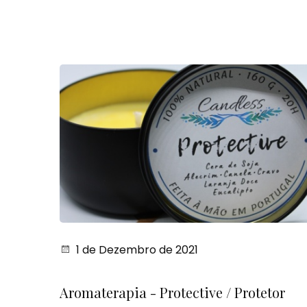
1 de Dezembro de 2021
Aromaterapia - Protective / Protetor