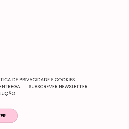
ÍTICA DE PRIVACIDADE E COOKIES
 ENTREGA
SUBSCREVER NEWSLETTER
OLUÇÃO
ER